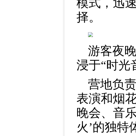
模式，迅
择。
游客夜
浸于“时光
营地负责
表演和烟花
晚会、音乐
火’的独特