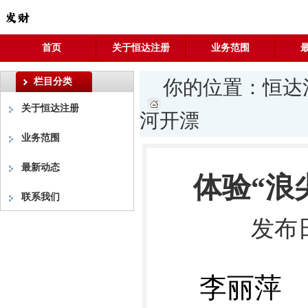
首页
关于恒达注册
业务范围
栏目分类
你的位置：
恒达
关于恒达注册
河开漂
业务范围
最新动态
体验“浪
联系我们
发布日
李丽萍