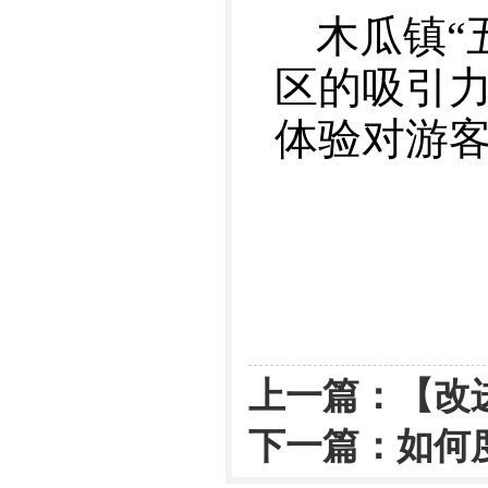
木瓜镇“
区的吸引力
体验对游客
上一篇：
【改
下一篇：
如何