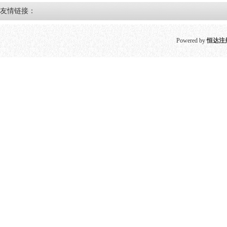
友情链接：
Powered by
恒达注