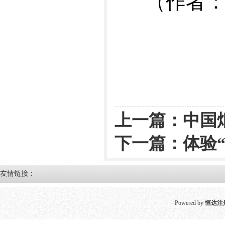
（作者
上一篇：
中国
下一篇：
体验
友情链接：
Powered by
恒达注