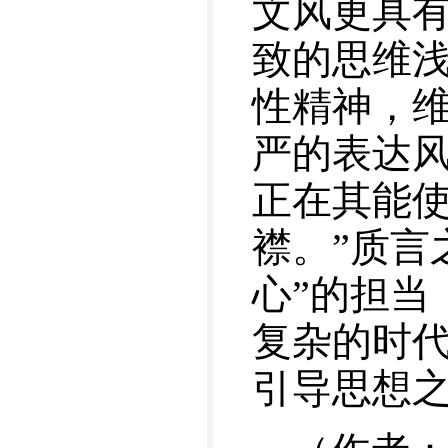
文风更具
致的思维
性精神，
严的表达风
正在其能
襟。”质言
心”的担当
复杂的时
引导思想