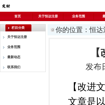
首页
关于恒达注册
业务范围
栏目分类
你的位置：
恒达
关于恒达注册
业务范围
【
最新动态
发布日
联系我们
【改进
文章是